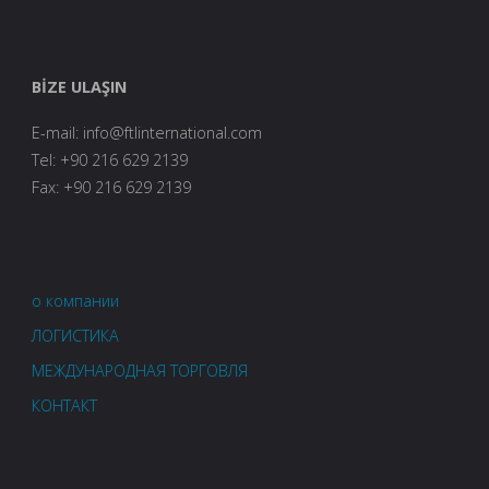
BİZE ULAŞIN
E-mail: info@ftlinternational.com
Tel: +90 216 629 2139
Fax: +90 216 629 2139
о компании
ЛОГИСТИКА
МЕЖДУНАРОДНАЯ ТОРГОВЛЯ
КОНТАКТ